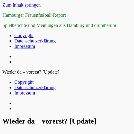
Zum Inhalt springen
Hamburger Frauenfußball-Report
Spielberichte und Meinungen aus Hamburg und drumherum
Copyright
Datenschutzerklärung
Impressum
Wieder da – vorerst? [Update]
Copyright
Datenschutzerklärung
Impressum
Wieder da – vorerst? [Update]