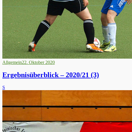
Allgemein
22. Oktober 2020
Ergebnisüberblick – 2020/21 (3)
S