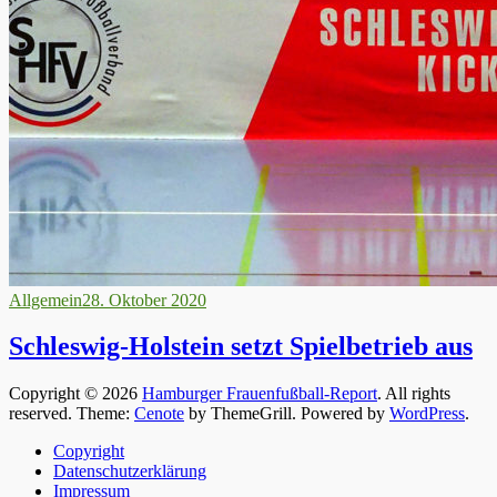
Allgemein
28. Oktober 2020
Schleswig-Holstein setzt Spielbetrieb aus
Copyright © 2026
Hamburger Frauenfußball-Report
. All rights
reserved. Theme:
Cenote
by ThemeGrill. Powered by
WordPress
.
Copyright
Datenschutzerklärung
Impressum