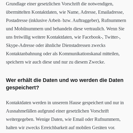
Grundlage einer gesetzlichen Vorschrift die notwendigen,
übermittelten Kontaktdaten, wie Name, Adresse, Emailadresse,
Postadresse (inklusive Arbeit- bzw. Auftraggeber), Rufnummern
und Mobilnummern und behandeln diese vertraulich. Wenn Sie
uns freiwillig weitere Kontaktdaten, wie Facebook-, Twitter-,
Skype-Adresse oder ähnliche Dienstadressen zwecks
Kontaktanbahnung oder als Kommunikationskanal mitteilen,
speichern wir auch diese und nur zu diesem Zwecke.
Wer erhält die Daten und wo werden die Daten
gespeichert?
Kontaktdaten werden in unserem Hause gespeichert und nur in
Ausnahmefällen aufgrund einer gesetzlichen Vorschrift
weitergegeben. Wenige Daten, wie Email oder Rufnummern,
halten wir zwecks Erreichbarkeit auf mobilen Geräten vor.