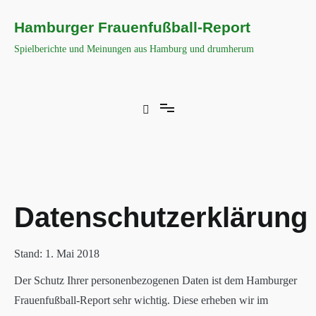
Zum
Inhalt
Hamburger Frauenfußball-Report
springen
Spielberichte und Meinungen aus Hamburg und drumherum
Datenschutzerklärung
Stand: 1. Mai 2018
Der Schutz Ihrer personenbezogenen Daten ist dem Hamburger
Frauenfußball-Report sehr wichtig. Diese erheben wir im