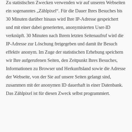
Zu statistischen Zwecken verwenden wir auf unseren Webseiten
ein sogenanntes „Zählpixel“. Für die Dauer Ihres Besuches bis
30 Minuten darüber hinaus wird Ihre IP-Adresse gespeichert
und mit einer dabei generierten, anonymisierten User-ID
verknüpft. 30 Minuten nach Ihrem letzten Seitenaufruf wird die
IP-Adresse zur Löschung freigegeben und damit ihr Besuch
effektiv anonym. Im Zuge der statistischen Erhebung speichern
wir Ihre aufgerufenen Seiten, den Zeitpunkt Ihres Besuches,
Informationen zu Browser und Herkunftsland sowie die Adresse
der Webseite, von der Sie auf unsere Seiten gelangt sind,
zusammen mit der anonymen ID dauerhaft in einer Datenbank.
Das Zählpixel ist für diesen Zweck selbst programmiert.