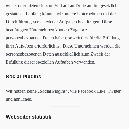
weiter oder bieten sie zum Verkauf an Dritte an. Im gesetzlich
gestatteten Umfang können wir andere Unternehmen mit der
Durchführung verschiedener Aufgaben beauftragen. Diese
beauftragten Unternehmen können Zugang zu
personenbezogenen Daten haben, soweit dies für die Erfüllung
ihrer Aufgaben erforderlich ist. Diese Unternehmen werden die
personenbezogenen Daten ausschließlich zum Zweck der
Erfüllung dieser speziellen Aufgaben verwenden.
Social Plugins
Wir nutzen keine „Social Plugins“, wie Facebook-Like, Twitter
und ähnliches.
Webseitenstatistik