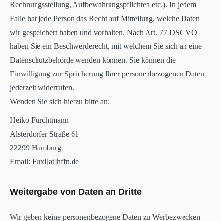
Rechnungsstellung, Aufbewahrungspflichten etc.). In jedem
Falle hat jede Person das Recht auf Mitteilung, welche Daten
wir gespeichert haben und vorhalten. Nach Art. 77 DSGVO
haben Sie ein Beschwerderecht, mit welchem Sie sich an eine
Datenschutzbehörde wenden können. Sie können die
Einwilligung zur Speicherung Ihrer personenbezogenen Daten
jederzeit widerrufen.
Wenden Sie sich hierzu bitte an:
Heiko Furchtmann
Alsterdorfer Straße 61
22299 Hamburg
Email: Fuxi[at]hffn.de
Weitergabe von Daten an Dritte
Wir geben keine personenbezogene Daten zu Werbezwecken