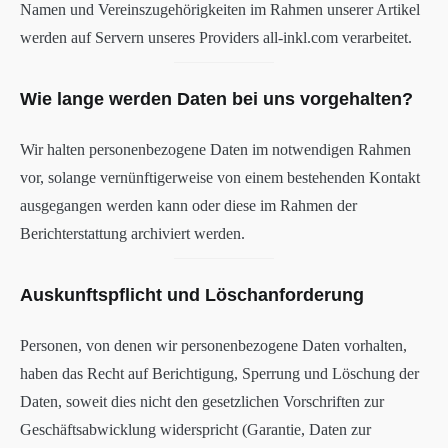
Namen und Vereinszugehörigkeiten im Rahmen unserer Artikel
werden auf Servern unseres Providers all-inkl.com verarbeitet.
Wie lange werden Daten bei uns vorgehalten?
Wir halten personenbezogene Daten im notwendigen Rahmen
vor, solange vernünftigerweise von einem bestehenden Kontakt
ausgegangen werden kann oder diese im Rahmen der
Berichterstattung archiviert werden.
Auskunftspflicht und Löschanforderung
Personen, von denen wir personenbezogene Daten vorhalten,
haben das Recht auf Berichtigung, Sperrung und Löschung der
Daten, soweit dies nicht den gesetzlichen Vorschriften zur
Geschäftsabwicklung widerspricht (Garantie, Daten zur