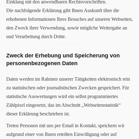
Einklang mit den anwendbaren Rechtsvorschriften.
Die nachfolgende Erklärung gibt Ihnen Auskunft über die
erhobenen Informationen Ihres Besuches auf unseren Webseiten,
den Zweck ihrer Verwendung, sowie mögliche Weitergabe an
und Verarbeitung durch Dritte.
Zweck der Erhebung und Speicherung von
personenbezogenen Daten
Daten werden im Rahmen unserer Tätigkeiten elektronisch rein
zu statistischen oder journalistischen Zwecken gespeichert. Für
statistische Auswertungen wird ein selbst programmiertes
Zählpixel eingesetzt, das im Abschnitt „Webseitenstatistik“
dieser Erklärung beschrieben ist.
Treten Personen mit uns per Email in Kontakt, speichern wir
aufgrund einer von Ihnen erteilten Einwilligung oder auf